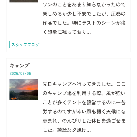
ソンのことをあまり知らなかったので
楽しめるか少し不安でしたが、圧巻の
作品でした。特にラストのシーンが強
く印象に残っており…
スタッフブログ
キャンプ
2026/07/06
先日キャンプへ行ってきました。ここ
のキャンプ場を利用する際、風が強い
ことが多くテントを設営するのに一苦
労するのですが幸い風も弱く天候にも
恵まれ、のんびりした休日を過ごせま
した。綺麗な夕焼け…