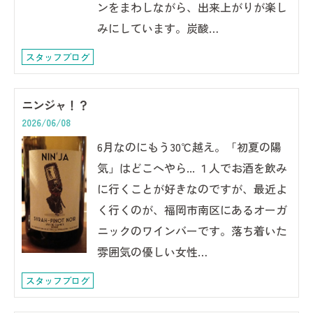
ンをまわしながら、出来上がりが楽し
みにしています。炭酸…
スタッフブログ
ニンジャ！？
2026/06/08
6月なのにもう30℃越え。「初夏の陽
気」はどこへやら... １人でお酒を飲み
に行くことが好きなのですが、最近よ
く行くのが、福岡市南区にあるオーガ
ニックのワインバーです。落ち着いた
雰囲気の優しい女性…
スタッフブログ