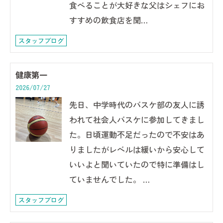
食べることが大好きな父はシェフにお
すすめの飲食店を聞…
スタッフブログ
健康第一
2026/07/27
先日、中学時代のバスケ部の友人に誘
われて社会人バスケに参加してきまし
た。日頃運動不足だったので不安はあ
りましたがレベルは緩いから安心して
いいよと聞いていたので特に準備はし
ていませんでした。 …
スタッフブログ