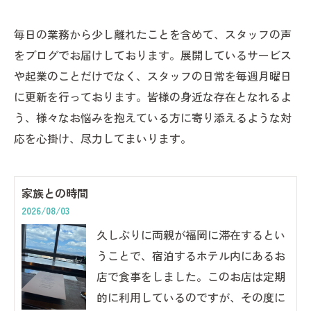
毎日の業務から少し離れたことを含めて、スタッフの声
をブログでお届けしております。展開しているサービス
や起業のことだけでなく、スタッフの日常を毎週月曜日
に更新を行っております。皆様の身近な存在となれるよ
う、様々なお悩みを抱えている方に寄り添えるような対
応を心掛け、尽力してまいります。
家族との時間
2026/08/03
久しぶりに両親が福岡に滞在するとい
うことで、宿泊するホテル内にあるお
店で食事をしました。このお店は定期
的に利用しているのですが、その度に