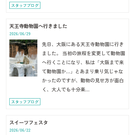
スタッフブログ
天王寺動物園へ行きました
2026/06/29
先日、大阪にある天王寺動物園に行き
ました。 当初の旅程を変更して動物園
へ行くことになり、私は「大阪まで来
て動物園か…」とあまり乗り気じゃな
かったのですが、動物の見せ方が面白
く、大人でも十分楽…
スタッフブログ
スイーツフェスタ
2026/06/22