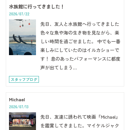
水族館に行ってきました！
2026/07/22
先日、友人と水族館へ行ってきました
色々な魚や海の生き物を見ながら、楽
しい時間を過ごせました。 中でも一番
楽しみにしていたのはイルカショーで
す！ 息のあったパフォーマンスに都度
声が出てしまう…
スタッフブログ
Michael
2026/07/13
先日、友達に誘われて映画『Michael』
を鑑賞してきました。マイケルジャク