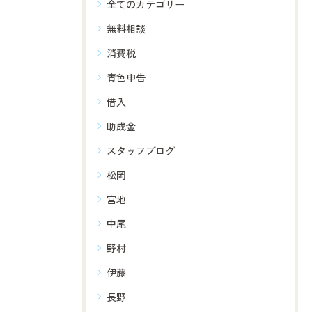
全てのカテゴリー
無料相談
消費税
青色申告
借入
助成金
スタッフブログ
松岡
宮地
中尾
野村
伊藤
長野