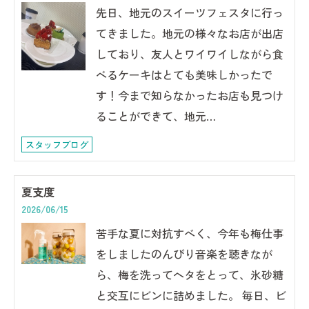
先日、地元のスイーツフェスタに行っ
てきました。地元の様々なお店が出店
しており、友人とワイワイしながら食
べるケーキはとても美味しかったで
す！今まで知らなかったお店も見つけ
ることができて、地元…
スタッフブログ
夏支度
2026/06/15
苦手な夏に対抗すべく、今年も梅仕事
をしましたのんびり音楽を聴きなが
ら、梅を洗ってヘタをとって、氷砂糖
と交互にビンに詰めました。 毎日、ビ