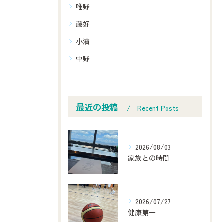
唯野
藤好
小濱
中野
最近の投稿
Recent Posts
2026/08/03
家族との時間
2026/07/27
健康第一