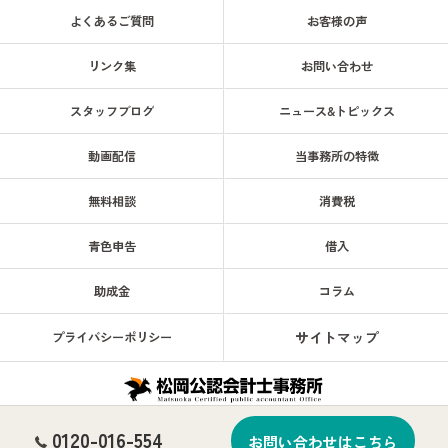
よくあるご質問
お客様の声
リンク集
お問い合わせ
スタッフブログ
ニュース&トピックス
動画配信
当事務所の特徴
無料相談
消費税
青色申告
借入
助成金
コラム
サイトマップ
プライバシーポリシー
0120-016-554
© 2026 天神南駅徒歩1分！ 福岡で税務は松岡公認会計士事務所へ 企業・会計・税
お問い合わせはこちら