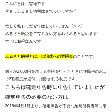
こんにちは 宮地です
皆さまふるさと納税はされていますか？
忙しく私もまだ今年はしていません（＞＜）
ふるさと納税をご存じない方もおられると思います
本当にお得なんです！
ふるさと納税とは、自治体への寄附金
のことです。
個人が2,000円を超える寄附を行ったときに住民税のおよ
そ2割程度が還付、控除される制度です。
こちらは確定申告時に申告していましたが
確定申告の必要のない方は
2015年4月1日より、確定申告が不要な給与所得者等に限