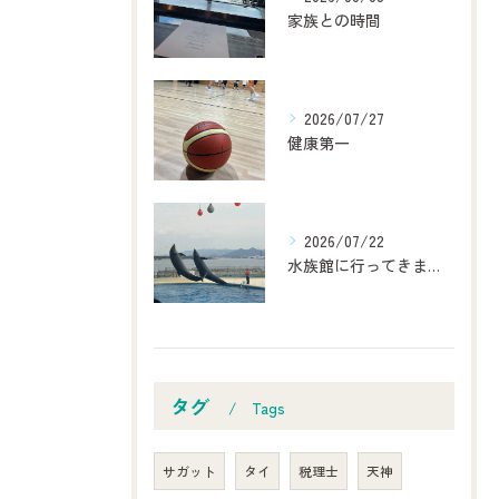
家族との時間
2026/07/27
健康第一
2026/07/22
水族館に行ってきました！
タグ
Tags
サガット
タイ
税理士
天神