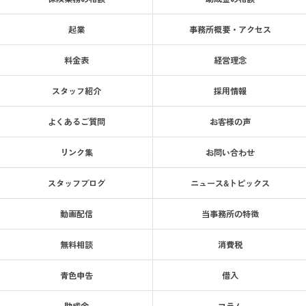
起業
事務所概要・アクセス
料金表
経営理念
スタッフ紹介
採用情報
よくあるご質問
お客様の声
リンク集
お問い合わせ
スタッフブログ
ニュース&トピックス
動画配信
当事務所の特徴
無料相談
消費税
青色申告
借入