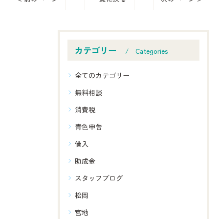
カテゴリー
Categories
全てのカテゴリー
無料相談
消費税
青色申告
借入
助成金
スタッフブログ
松岡
宮地