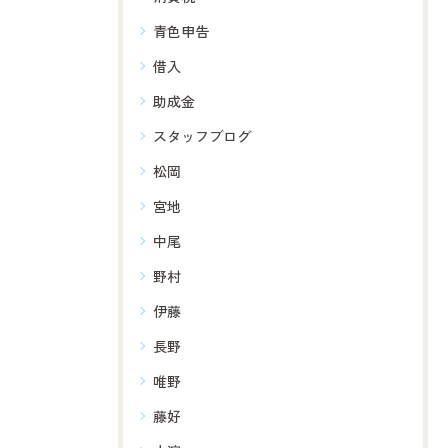
青色申告
借入
助成金
スタッフブログ
松岡
宮地
中尾
野村
伊藤
長野
唯野
藤好