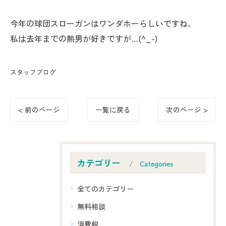
今年の球団スローガンはワンダホーらしいですね、
私は去年までの熱男が好きですが…(^_-)
スタッフブログ
< 前のページ
一覧に戻る
次のページ >
カテゴリー
Categories
全てのカテゴリー
無料相談
消費税