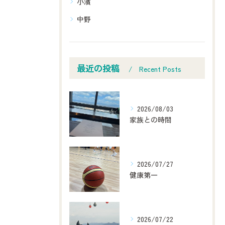
小濱
中野
最近の投稿
Recent Posts
2026/08/03
家族との時間
2026/07/27
健康第一
2026/07/22