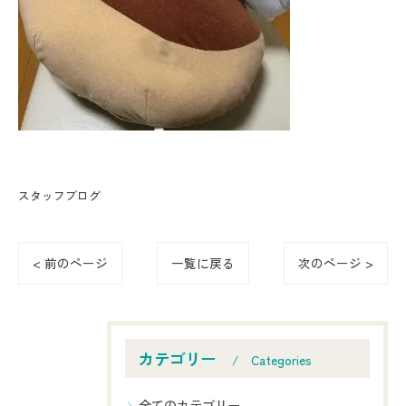
スタッフブログ
< 前のページ
一覧に戻る
次のページ >
カテゴリー
Categories
全てのカテゴリー