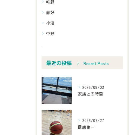
唯野
藤好
小濱
中野
最近の投稿
Recent Posts
2026/08/03
家族との時間
2026/07/27
健康第一