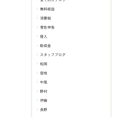
無料相談
消費税
青色申告
借入
助成金
スタッフブログ
松岡
宮地
中尾
野村
伊藤
長野