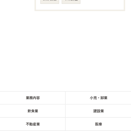
業務内容
小売・卸業
飲食業
建設業
不動産業
医療