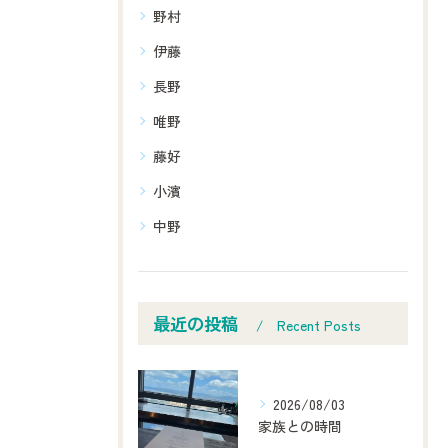
野村
伊藤
長野
唯野
藤好
小濱
中野
最近の投稿
Recent Posts
2026/08/03
家族との時間