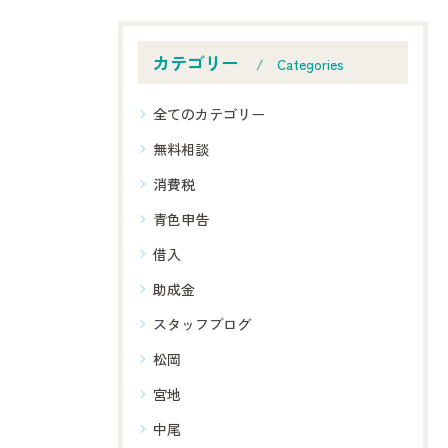
カテゴリー
Categories
全てのカテゴリー
無料相談
消費税
青色申告
借入
助成金
スタッフブログ
松岡
宮地
中尾