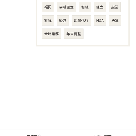
福岡
会社設立
相続
独立
起業
節税
経営
記帳代行
M&A
決算
会計業務
年末調整