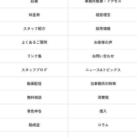
起業
事務所概要・アクセス
料金表
経営理念
スタッフ紹介
採用情報
よくあるご質問
お客様の声
リンク集
お問い合わせ
スタッフブログ
ニュース&トピックス
動画配信
当事務所の特徴
無料相談
消費税
青色申告
借入
助成金
コラム