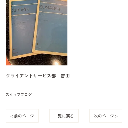
クライアントサービス部 吉田
スタッフブログ
< 前のページ
一覧に戻る
次のページ >