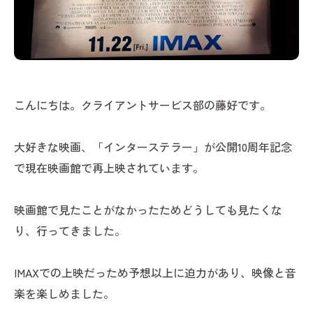
こんにちは。クライアントサービス部の藤好です。
大好きな映画、「インターステラー」が公開10周年記念
で現在映画館で再上映されています。
映画館で見たことがなかったためどうしても見たくな
り、行ってきました。
IMAXでの上映だっため予想以上に迫力があり、映像と音
楽を楽しめました。