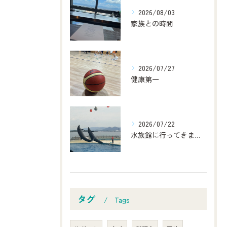
2026/08/03
家族との時間
2026/07/27
健康第一
2026/07/22
水族館に行ってきました！
タグ
Tags