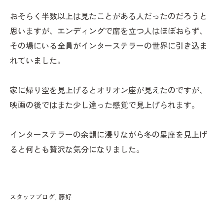
おそらく半数以上は見たことがある人だったのだろうと
思いますが、エンディングで席を立つ人はほぼおらず、
その場にいる全員がインターステラーの世界に引き込ま
れていました。
家に帰り空を見上げるとオリオン座が見えたのですが、
映画の後ではまた少し違った感覚で見上げられます。
インターステラーの余韻に浸りながら冬の星座を見上げ
ると何とも贅沢な気分になりました。
スタッフブログ
藤好