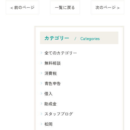
< 前のページ
一覧に戻る
次のページ >
カテゴリー
Categories
全てのカテゴリー
無料相談
消費税
青色申告
借入
助成金
スタッフブログ
松岡