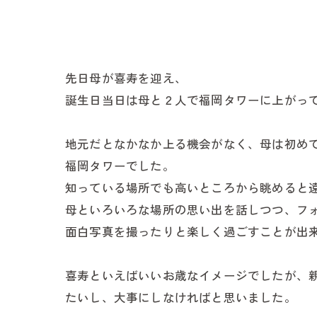
先日母が喜寿を迎え、
誕生日当日は母と２人で福岡タワーに上がっ
地元だとなかなか上る機会がなく、母は初め
福岡タワーでした。
知っている場所でも高いところから眺めると
母といろいろな場所の思い出を話しつつ、フ
面白写真を撮ったりと楽しく過ごすことが出
喜寿といえばいいお歳なイメージでしたが、
たいし、大事にしなければと思いました。