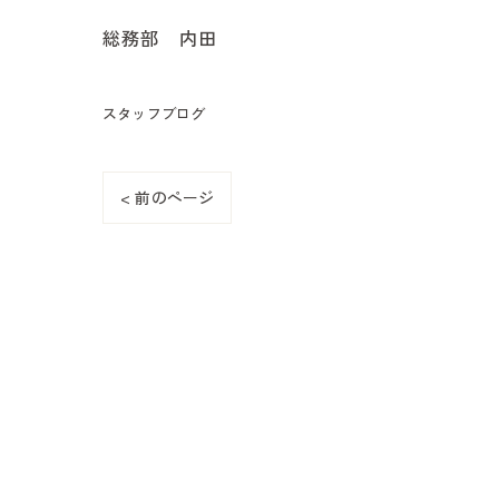
総務部 内田
スタッフブログ
< 前のページ