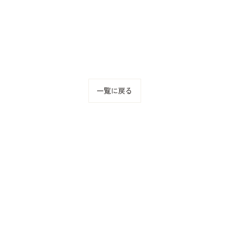
一覧に戻る