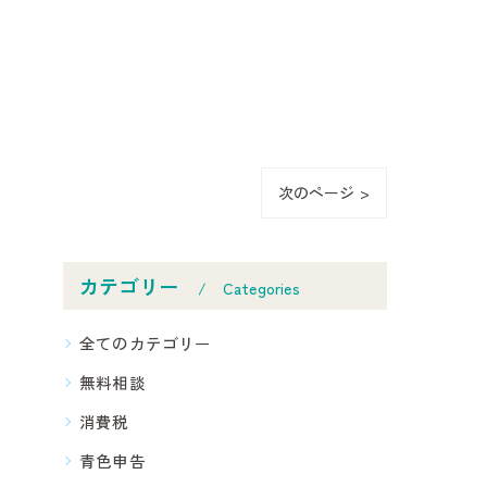
次のページ >
カテゴリー
Categories
全てのカテゴリー
無料相談
消費税
青色申告