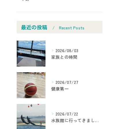
最近の投稿
Recent Posts
2026/08/03
家族との時間
2026/07/27
健康第一
2026/07/22
水族館に行ってきました！