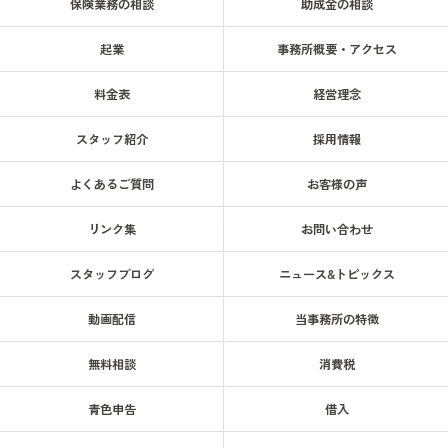
保険業務の相談
助成金の相談
起業
事務所概要・アクセス
料金表
経営理念
スタッフ紹介
採用情報
よくあるご質問
お客様の声
リンク集
お問い合わせ
スタッフブログ
ニュース&トピックス
動画配信
当事務所の特徴
無料相談
消費税
青色申告
借入