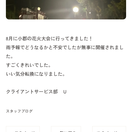
8月に小郡の花火大会に行ってきました！
雨予報でどうなるかと不安でしたが無事に開催されまし
た。
すごくきれいでした。
いい気分転換になりました。
クライアントサービス部 Ｕ
スタッフブログ