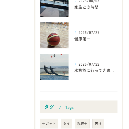
2026/08/03
家族との時間
2026/07/27
健康第一
2026/07/22
水族館に行ってきました！
タグ
Tags
サガット
タイ
税理士
天神