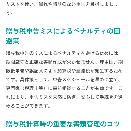
リストを使い、漏れや誤りのない申告を目指しましょ
う。
贈与税申告ミスによるペナルティの回
避策
贈与税申告のミスによるペナルティを避けるためには、
期限厳守と正確な書類作成が欠かせません。理由は、期
限後申告や誤記入により加算税や延滞税が発生するため
です。具体策として、申告スケジュールを早めに立て、
専門家（税理士等）に事前相談することが有効です。こ
れにより、申告ミスを未然に防ぎ、安心して手続きを進
めることができます。
贈与税計算時の重要な書類管理のコツ