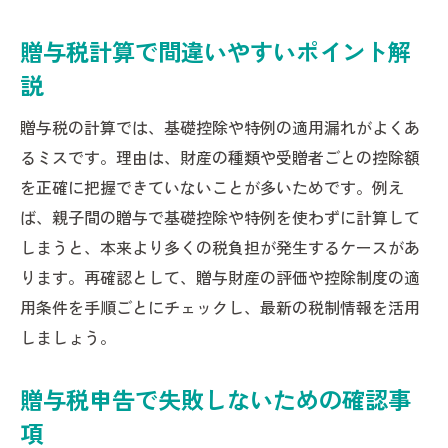
贈与税計算で間違いやすいポイント解
説
贈与税の計算では、基礎控除や特例の適用漏れがよくあ
るミスです。理由は、財産の種類や受贈者ごとの控除額
を正確に把握できていないことが多いためです。例え
ば、親子間の贈与で基礎控除や特例を使わずに計算して
しまうと、本来より多くの税負担が発生するケースがあ
ります。再確認として、贈与財産の評価や控除制度の適
用条件を手順ごとにチェックし、最新の税制情報を活用
しましょう。
贈与税申告で失敗しないための確認事
項