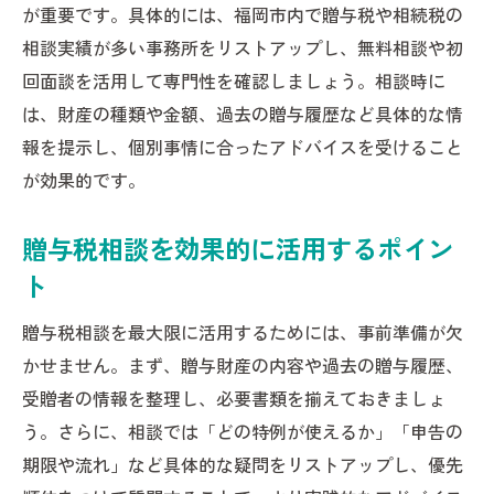
が重要です。具体的には、福岡市内で贈与税や相続税の
相談実績が多い事務所をリストアップし、無料相談や初
回面談を活用して専門性を確認しましょう。相談時に
は、財産の種類や金額、過去の贈与履歴など具体的な情
報を提示し、個別事情に合ったアドバイスを受けること
が効果的です。
贈与税相談を効果的に活用するポイン
ト
贈与税相談を最大限に活用するためには、事前準備が欠
かせません。まず、贈与財産の内容や過去の贈与履歴、
受贈者の情報を整理し、必要書類を揃えておきましょ
う。さらに、相談では「どの特例が使えるか」「申告の
期限や流れ」など具体的な疑問をリストアップし、優先