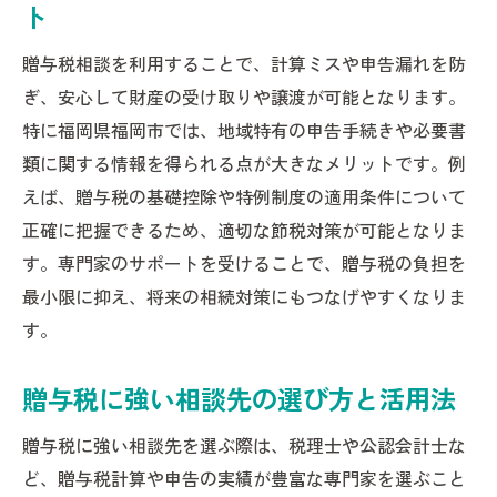
ト
贈与税相談を利用することで、計算ミスや申告漏れを防
ぎ、安心して財産の受け取りや譲渡が可能となります。
特に福岡県福岡市では、地域特有の申告手続きや必要書
類に関する情報を得られる点が大きなメリットです。例
えば、贈与税の基礎控除や特例制度の適用条件について
正確に把握できるため、適切な節税対策が可能となりま
す。専門家のサポートを受けることで、贈与税の負担を
最小限に抑え、将来の相続対策にもつなげやすくなりま
す。
贈与税に強い相談先の選び方と活用法
贈与税に強い相談先を選ぶ際は、税理士や公認会計士な
ど、贈与税計算や申告の実績が豊富な専門家を選ぶこと