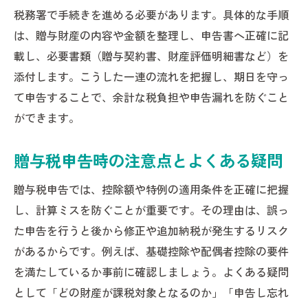
税務署で手続きを進める必要があります。具体的な手順
は、贈与財産の内容や金額を整理し、申告書へ正確に記
載し、必要書類（贈与契約書、財産評価明細書など）を
添付します。こうした一連の流れを把握し、期日を守っ
て申告することで、余計な税負担や申告漏れを防ぐこと
ができます。
贈与税申告時の注意点とよくある疑問
贈与税申告では、控除額や特例の適用条件を正確に把握
し、計算ミスを防ぐことが重要です。その理由は、誤っ
た申告を行うと後から修正や追加納税が発生するリスク
があるからです。例えば、基礎控除や配偶者控除の要件
を満たしているか事前に確認しましょう。よくある疑問
として「どの財産が課税対象となるのか」「申告し忘れ