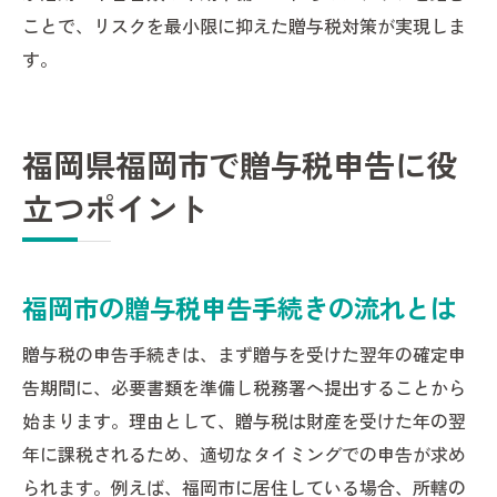
ことで、リスクを最小限に抑えた贈与税対策が実現しま
す。
福岡県福岡市で贈与税申告に役
立つポイント
福岡市の贈与税申告手続きの流れとは
贈与税の申告手続きは、まず贈与を受けた翌年の確定申
告期間に、必要書類を準備し税務署へ提出することから
始まります。理由として、贈与税は財産を受けた年の翌
年に課税されるため、適切なタイミングでの申告が求め
られます。例えば、福岡市に居住している場合、所轄の