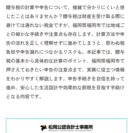
贈与税の計算や申告について、複雑で分かりにくいと感
じたことはありませんか？贈与税は財産を受け取る際に
避けては通れない税金ですが、福岡県福岡市では地域ご
との細かな手続きや注意点も存在します。計算方法や申
告の流れを正しく理解せずに進めてしまうと、思わぬ税
負担や申告漏れにつながるリスクも。本記事では、贈与
税の基本から具体的な計算のポイント、福岡県福岡市で
押さえておきたい申告の注意点まで、実務に役立つ情報
をわかりやすく解説します。申告手続きを自信を持って
進め、安心した生活設計や効果的な節税を目指す手助け
となる内容です。