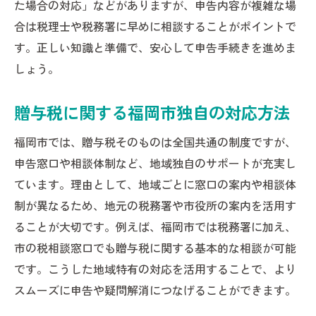
た場合の対応」などがありますが、申告内容が複雑な場
合は税理士や税務署に早めに相談することがポイントで
す。正しい知識と準備で、安心して申告手続きを進めま
しょう。
贈与税に関する福岡市独自の対応方法
福岡市では、贈与税そのものは全国共通の制度ですが、
申告窓口や相談体制など、地域独自のサポートが充実し
ています。理由として、地域ごとに窓口の案内や相談体
制が異なるため、地元の税務署や市役所の案内を活用す
ることが大切です。例えば、福岡市では税務署に加え、
市の税相談窓口でも贈与税に関する基本的な相談が可能
です。こうした地域特有の対応を活用することで、より
スムーズに申告や疑問解消につなげることができます。