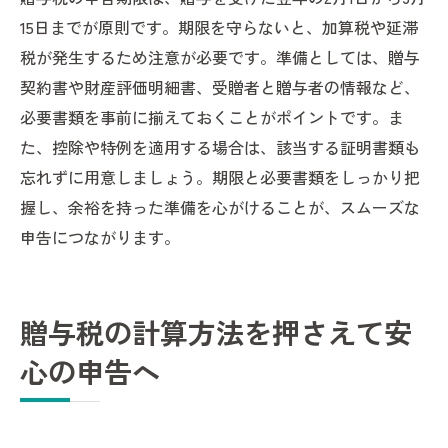
15日までが原則です。期限を守らないと、加算税や延滞
税が発生するため注意が必要です。準備としては、贈与
契約書や財産評価明細書、受贈者と贈与者の情報など、
必要書類を事前に揃えておくことがポイントです。ま
た、控除や特例を適用する場合は、該当する証明書類も
忘れずに用意しましょう。期限と必要書類をしっかり把
握し、余裕を持った準備を心がけることが、スムーズな
申告につながります。
贈与税の計算方法を押さえて安
心の申告へ