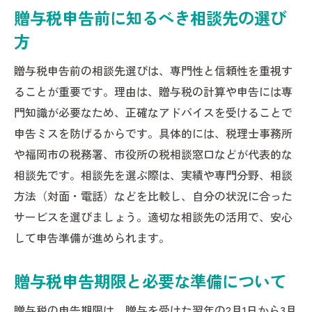
贈与税申告前に知るべき相談先の選び
方
贈与税申告前の相談先選びは、専門性と信頼性を重視す
ることが重要です。理由は、贈与税の計算や申告には専
門知識が必要なため、正確なアドバイスを受けることで
申告ミスを防げるからです。具体的には、税理士事務所
や福岡市の税務署、市役所の税相談窓口などが代表的な
相談先です。相談先を選ぶ際は、実績や専門分野、相談
方法（対面・電話）などを比較し、自分の状況に合った
サービスを選びましょう。適切な相談先の活用で、安心
して申告準備が進められます。
贈与税申告期限と必要な準備について
贈与税の申告期限は、贈与を受けた翌年の2月1日から3月