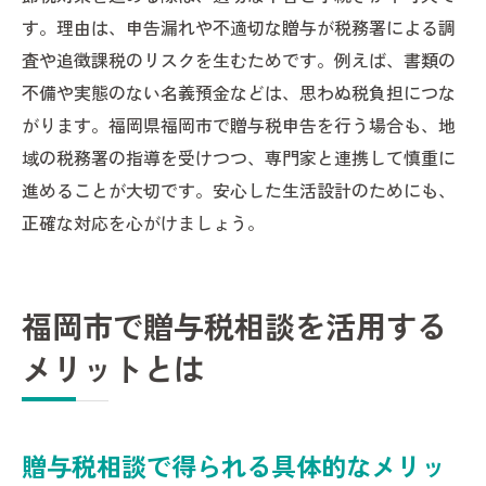
す。理由は、申告漏れや不適切な贈与が税務署による調
査や追徴課税のリスクを生むためです。例えば、書類の
不備や実態のない名義預金などは、思わぬ税負担につな
がります。福岡県福岡市で贈与税申告を行う場合も、地
域の税務署の指導を受けつつ、専門家と連携して慎重に
進めることが大切です。安心した生活設計のためにも、
正確な対応を心がけましょう。
福岡市で贈与税相談を活用する
メリットとは
贈与税相談で得られる具体的なメリッ