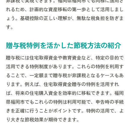
非課税で実現できます。福岡県福岡市でも同様に適用さ
れるため、計画的な資産移転の第一歩として活用しまし
ょう。基礎控除の正しい理解が、無駄な税負担を防ぎま
す。
贈与税特例を活かした節税方法の紹介
贈与税には住宅取得資金や教育資金など、特定の目的で
活用できる特例制度があります。これらの特例を利用す
ることで、一定額まで贈与税が非課税となるケースもあ
ります。例えば、住宅取得資金贈与の特例を活用すれ
ば、将来の住宅購入資金を効率的に移転できます。福岡
県福岡市でもこれらの特例は利用可能で、申告時の手続
きを正確に行うことがポイントです。特例の活用で、よ
り大きな節税効果が期待できます。