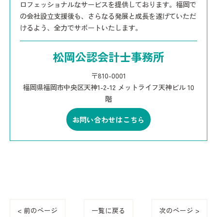
ロフェッショナルなサービスを提供しております。福岡で
の会社設立支援後も、さらなる発展と成長を遂げていただ
けるよう、全力でサポートいたします。
松岡公認会計士事務所
〒810-0001
福岡県福岡市中央区天神1-2-12 メットライフ天神ビル 10
階
お問い合わせはこちら
< 前のページ
一覧に戻る
次のページ >