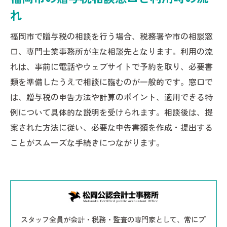
れ
福岡市で贈与税の相談を行う場合、税務署や市の相談窓
口、専門士業事務所が主な相談先となります。利用の流
れは、事前に電話やウェブサイトで予約を取り、必要書
類を準備したうえで相談に臨むのが一般的です。窓口で
は、贈与税の申告方法や計算のポイント、適用できる特
例について具体的な説明を受けられます。相談後は、提
案された方法に従い、必要な申告書類を作成・提出する
ことがスムーズな手続きにつながります。
スタッフ全員が会計・税務・監査の専門家として、常にプ