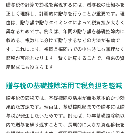
贈与税の計算で節税を実現するには、贈与税の仕組みを
正しく理解し、計画的に贈与を行うことが重要です。理
由は、贈与額や贈与タイミングによって税負担が大きく
異なるためです。例えば、年間の贈与額を基礎控除内に
収める、複数年に分けて贈与するなどの方法が有効で
す。これにより、福岡県福岡市での申告時にも無理なく
節税が可能となります。賢く計算することで、将来の資
産形成にも役立ちます。
贈与税の基礎控除活用で税負担を軽減
贈与税の節税では、基礎控除の活用が最も基本的かつ効
果的な方法です。理由は、基礎控除額までの贈与には贈
与税が発生しないためです。例えば、毎年基礎控除額以
内で贈与を繰り返すことで、長期的に大きな資産移転を