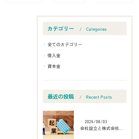
カテゴリー
Categories
全てのカテゴリー
借入金
資本金
最近の投稿
Recent Posts
2026/08/03
会社設立と株式会社の流れ一人起業でも安心の設計ポイント徹底解説