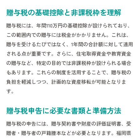
贈与税の基礎控除と非課税枠を理解
贈与税には、年間110万円の基礎控除が設けられており、
この範囲内での贈与には税金がかかりません。これは、
贈与を受けるたびではなく、1年間の合計額に対して適用
される点が重要です。さらに、住宅取得資金や教育資金
の贈与など、特定の目的では非課税枠が設けられる場合
もあります。これらの制度を活用することで、贈与税の
負担を軽減しつつ、計画的な資産移転が可能となりま
す。
贈与税申告に必要な書類と準備方法
贈与税の申告には、贈与契約書や財産の評価証明書、受
贈者・贈与者の戸籍謄本などが必要となります。福岡県