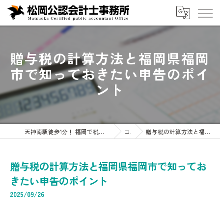
贈与税の計算方法と福岡県福岡
市で知っておきたい申告のポイ
ント
天神南駅徒歩1分！ 福岡で税務は松岡公認会計士事務所へ 企業・会計・税務・相続専門
コラム
贈与税の計算方法と福岡県福岡市で知っておきたい申告のポイント
贈与税の計算方法と福岡県福岡市で知ってお
きたい申告のポイント
2025/09/26