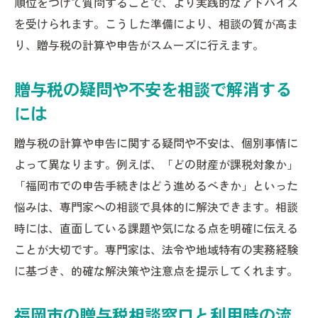
順位をつけて質問することで、より実践的なアドバイス
を受けられます。こうした準備により、相談の質が高ま
り、贈与税の計算や申告がスムーズに行えます。
贈与税の疑問や不安を相談で解消する
には
贈与税の計算や申告に関する疑問や不安は、個別事情に
よって異なります。例えば、「どの財産が課税対象か」
「福岡市での申告手続きはどう進めるべきか」といった
悩みは、専門家への相談で具体的に解決できます。相談
時には、直面している課題や気になる点を明確に伝える
ことが大切です。専門家は、法令や地域特有の実務経験
に基づき、的確な解決策や注意点を提示してくれます。
福岡市の贈与税相談窓口と利用時の流