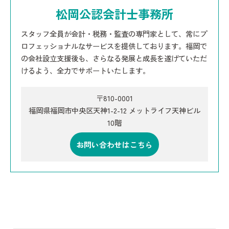
松岡公認会計士事務所
スタッフ全員が会計・税務・監査の専門家として、常にプ
ロフェッショナルなサービスを提供しております。福岡で
の会社設立支援後も、さらなる発展と成長を遂げていただ
けるよう、全力でサポートいたします。
〒810-0001
福岡県福岡市中央区天神1-2-12 メットライフ天神ビル
10階
お問い合わせはこちら