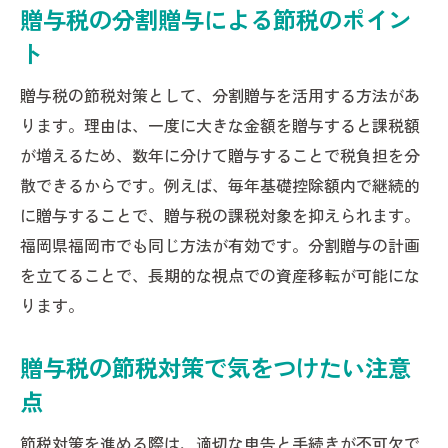
贈与税の分割贈与による節税のポイン
ト
贈与税の節税対策として、分割贈与を活用する方法があ
ります。理由は、一度に大きな金額を贈与すると課税額
が増えるため、数年に分けて贈与することで税負担を分
散できるからです。例えば、毎年基礎控除額内で継続的
に贈与することで、贈与税の課税対象を抑えられます。
福岡県福岡市でも同じ方法が有効です。分割贈与の計画
を立てることで、長期的な視点での資産移転が可能にな
ります。
贈与税の節税対策で気をつけたい注意
点
節税対策を進める際は、適切な申告と手続きが不可欠で