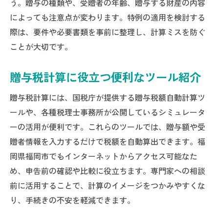
う。贈与の種類や、受贈者の年齢、贈与する財産の内容
によっても注意点が変わります。特例の適用を検討する
際は、要件や必要書類を事前に整理し、計算ミスを防ぐ
ことが大切です。
贈与税計算に役立つ便利なツール紹介
贈与税計算には、国税庁が提供する贈与税額自動計算ツ
ールや、各種税理士事務所が公開しているシミュレータ
ーの活用が便利です。これらのツールでは、贈与額や受
贈者情報を入力するだけで税額を自動算出できます。福
岡県福岡市でもインターネットからアクセス可能なた
め、申告前の確認や比較に役立ちます。専門家への相談
前に活用することで、計算のイメージをつかみやすくな
り、手続きの不安を軽減できます。