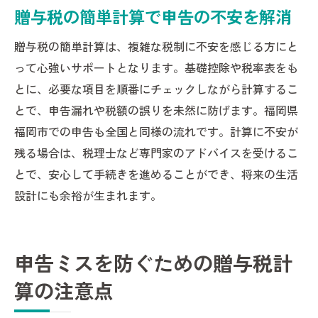
贈与税の簡単計算で申告の不安を解消
贈与税の簡単計算は、複雑な税制に不安を感じる方にと
って心強いサポートとなります。基礎控除や税率表をも
とに、必要な項目を順番にチェックしながら計算するこ
とで、申告漏れや税額の誤りを未然に防げます。福岡県
福岡市での申告も全国と同様の流れです。計算に不安が
残る場合は、税理士など専門家のアドバイスを受けるこ
とで、安心して手続きを進めることができ、将来の生活
設計にも余裕が生まれます。
申告ミスを防ぐための贈与税計
算の注意点