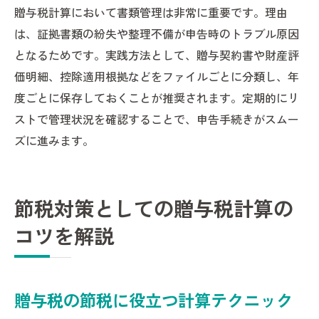
贈与税計算において書類管理は非常に重要です。理由
は、証拠書類の紛失や整理不備が申告時のトラブル原因
となるためです。実践方法として、贈与契約書や財産評
価明細、控除適用根拠などをファイルごとに分類し、年
度ごとに保存しておくことが推奨されます。定期的にリ
ストで管理状況を確認することで、申告手続きがスムー
ズに進みます。
節税対策としての贈与税計算の
コツを解説
贈与税の節税に役立つ計算テクニック