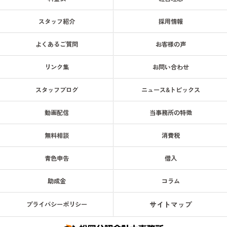
スタッフ紹介
採用情報
よくあるご質問
お客様の声
リンク集
お問い合わせ
スタッフブログ
ニュース&トピックス
動画配信
当事務所の特徴
無料相談
消費税
青色申告
借入
助成金
コラム
サイトマップ
プライバシーポリシー