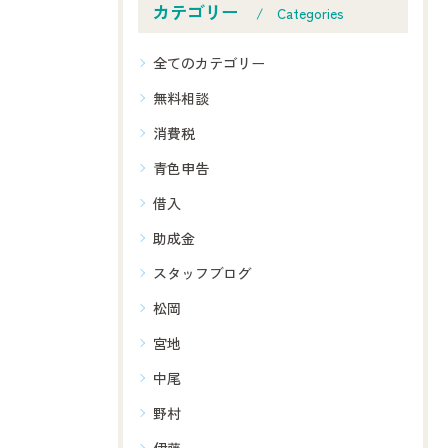
カテゴリー
Categories
全てのカテゴリー
無料相談
消費税
青色申告
借入
助成金
スタッフブログ
松岡
宮地
中尾
野村
伊藤