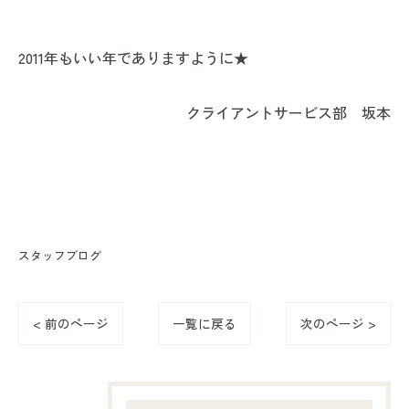
2011年もいい年でありますように★
クライアントサービス部 坂本
スタッフブログ
< 前のページ
一覧に戻る
次のページ >