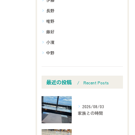
長野
唯野
藤好
小濱
中野
最近の投稿
Recent Posts
2026/08/03
家族との時間