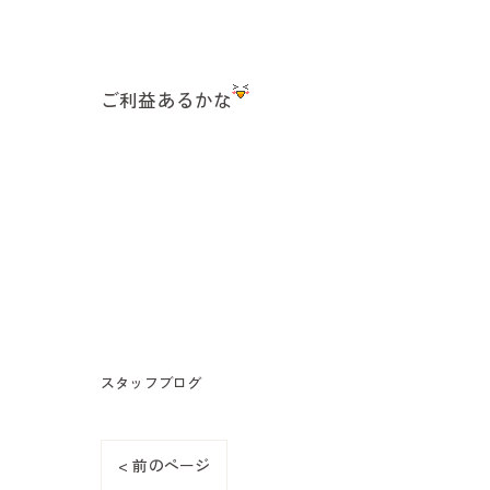
ご利益あるかな
スタッフブログ
< 前のページ