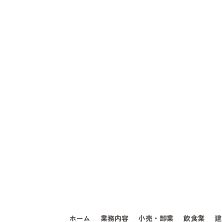
ホーム
業務内容
小売・卸業
飲食業
建