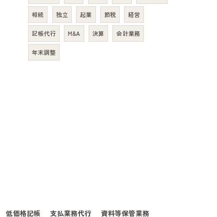
相続
独立
起業
節税
経営
記帳代行
M&A
決算
会計業務
年末調整
低価格記帳
支払業務代行
資料等保管業務