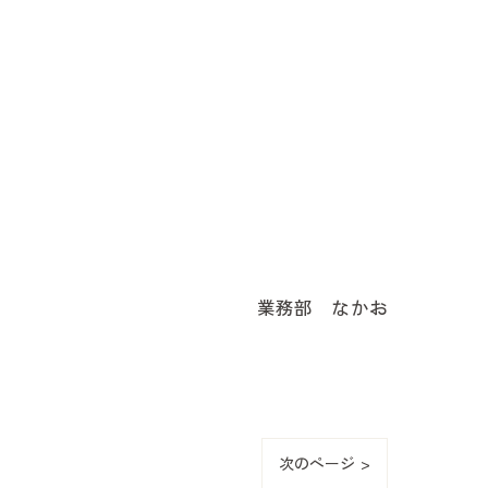
業務部 なかお
次のページ >