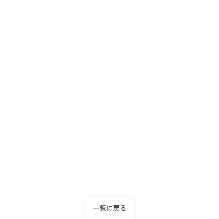
一覧に戻る