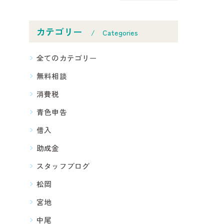
カテゴリー
Categories
全てのカテゴリー
無料相談
消費税
青色申告
借入
助成金
スタッフブログ
松岡
宮地
中尾