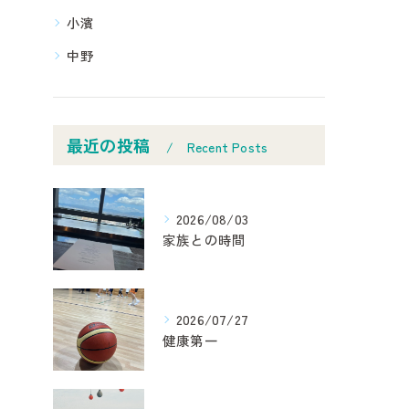
小濱
中野
最近の投稿
Recent Posts
2026/08/03
家族との時間
2026/07/27
健康第一