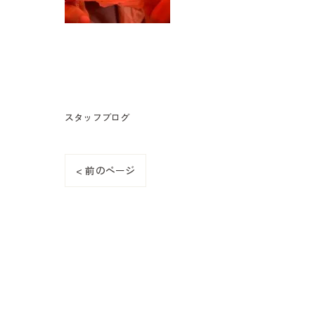
スタッフブログ
< 前のページ