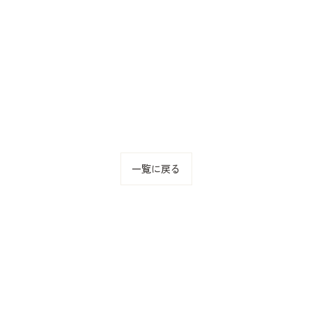
一覧に戻る