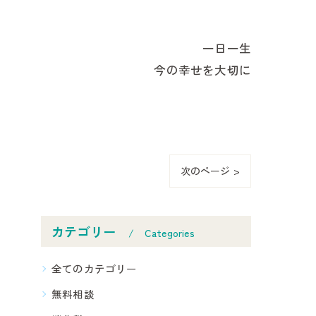
一日一生
今の幸せを大切に
次のページ >
カテゴリー
Categories
全てのカテゴリー
無料相談