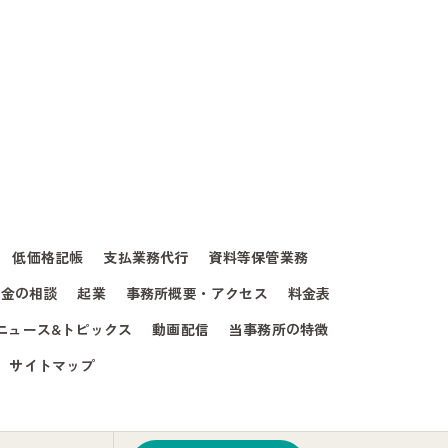
低価格記帳
支払業務代行
資料等保管業務
成金の相談
起業
事務所概要・アクセス
料金表
ニュース&トピックス
動画配信
当事務所の特徴
サイトマップ