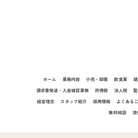
ホーム
業務内容
小売・卸業
飲食業
建
請求書発送・入金確認業務
所得税
法人税
監
経営理念
スタッフ紹介
採用情報
よくある
無料相談
消